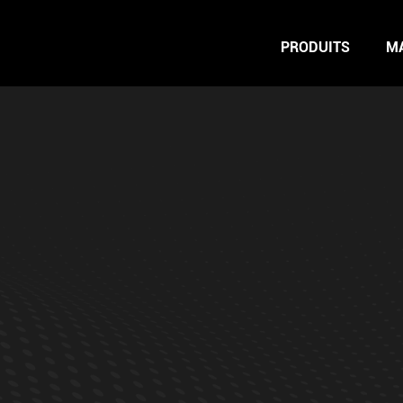
PRODUITS
M