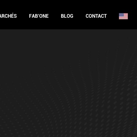
ARCHÉS
FAB’ONE
BLOG
CONTACT