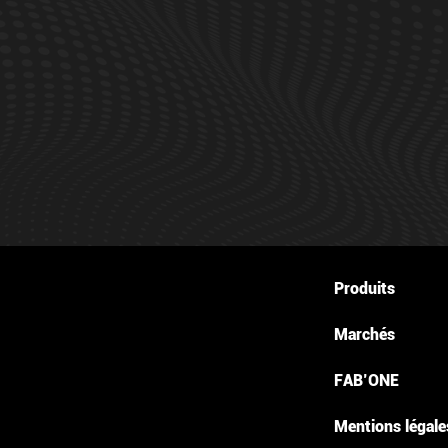
Produits
Marchés
FAB’ONE
Mentions légale