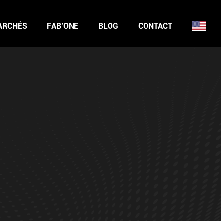
ARCHÉS
FAB’ONE
BLOG
CONTACT