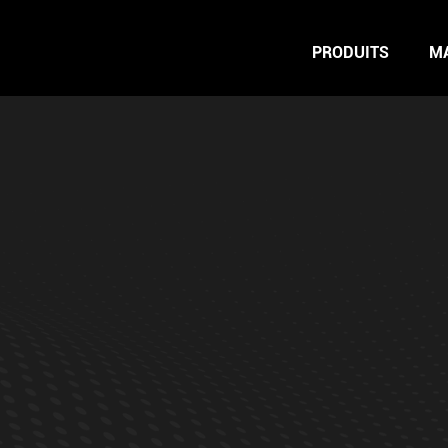
PRODUITS
M