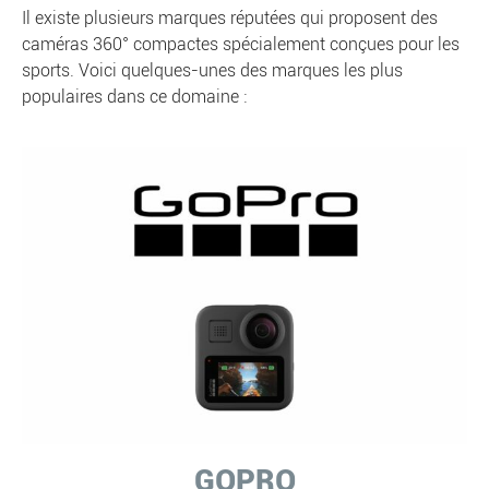
Il existe plusieurs marques réputées qui proposent des
caméras 360° compactes spécialement conçues pour les
sports. Voici quelques-unes des marques les plus
populaires dans ce domaine :
GOPRO