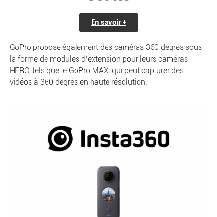
En savoir +
GoPro propose également des caméras 360 degrés sous
la forme de modules d’extension pour leurs caméras
HERO, tels que le GoPro MAX, qui peut capturer des
vidéos à 360 degrés en haute résolution.