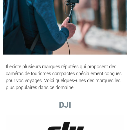
Il existe plusieurs marques réputées qui proposent des
caméras de tourismes compactes spécialement conçues
pour vos voyages. Voici quelques-unes des marques les
plus populaires dans ce domaine :
DJI