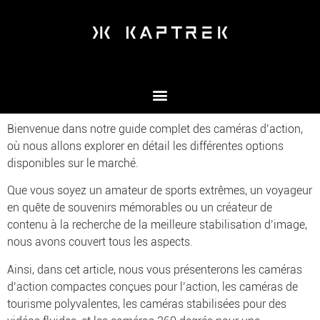
Bienvenue dans notre guide complet des caméras d’action,
où nous allons explorer en détail les différentes options
disponibles sur le marché.
Que vous soyez un amateur de sports extrêmes, un voyageur
en quête de souvenirs mémorables ou un créateur de
contenu à la recherche de la meilleure stabilisation d’image,
nous avons couvert tous les aspects.
Ainsi, dans cet article, nous vous présenterons les caméras
d’action compactes conçues pour l’action, les caméras de
tourisme polyvalentes, les caméras stabilisées pour des