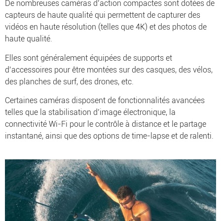
De nombreuses caméras d’action compactes sont dotées de
capteurs de haute qualité qui permettent de capturer des
vidéos en haute résolution (telles que 4K) et des photos de
haute qualité.
Elles sont généralement équipées de supports et
d’accessoires pour être montées sur des casques, des vélos,
des planches de surf, des drones, etc.
Certaines caméras disposent de fonctionnalités avancées
telles que la stabilisation d’image électronique, la
connectivité Wi-Fi pour le contrôle à distance et le partage
instantané, ainsi que des options de time-lapse et de ralenti.