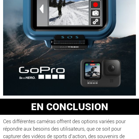
EN CONCLUSION
Ces différentes caméras offrent des options variées pour
répondre aux besoins des utilisateurs, que ce soit pour
capturer des vidéos de sports d’action, des souvenirs de