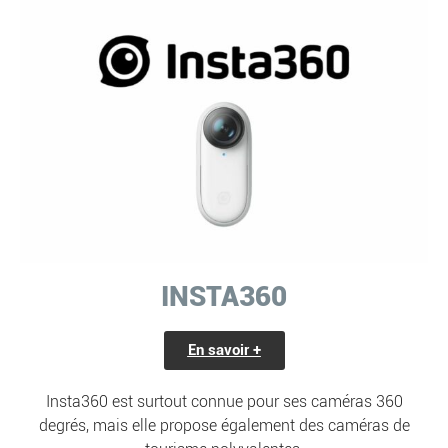
INSTA360
En savoir +
Insta360 est surtout connue pour ses caméras 360
degrés, mais elle propose également des caméras de