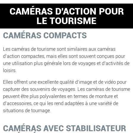
CAMÉRAS D'ACTION POUR
LE TOURISME
CAMÉRAS COMPACTS
Les caméras de tourisme sont similaires aux caméras
d’action compactes, mais elles sont souvent conçues pour
une utilisation plus générale lors de voyages et d’activités de
loisirs.
Elles offrent une excellente qualité d’image et de vidéo pour
capturer des souvenirs de voyages. Les caméras de tourisme
peuvent être plus polyvalentes en termes de monture et
d’accessoires, ce qui les rend adaptées à une variété de
situations de tournage.
CAMÉRAS AVEC STABILISATEUR