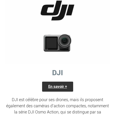
DJI
En savoir +
DJI est célèbre pour ses drones, mais ils proposent
également des caméras d’action compactes, notamment
la série DJI Osmo Action, qui se distingue par sa