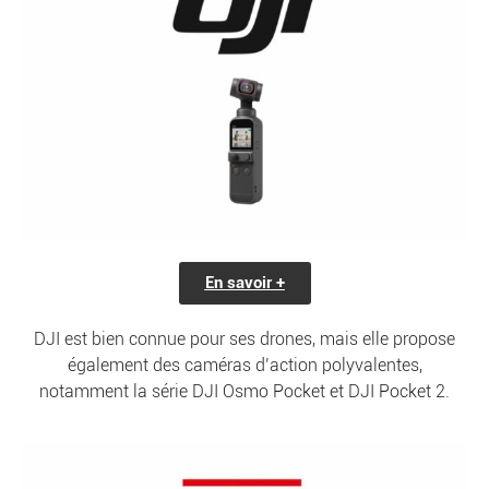
En savoir +
DJI est bien connue pour ses drones, mais elle propose
également des caméras d’action polyvalentes,
notamment la série DJI Osmo Pocket et DJI Pocket 2.