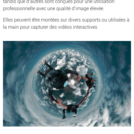
tandis que d’autres sont conçues pour une utilisation
professionnelle avec une qualité d’image élevée.
Elles peuvent être montées sur divers supports ou utilisées à
la main pour capturer des vidéos interactives.