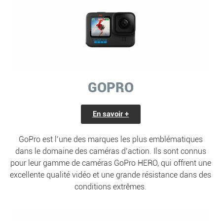
GOPRO
En savoir +
GoPro est l’une des marques les plus emblématiques
dans le domaine des caméras d’action. Ils sont connus
pour leur gamme de caméras GoPro HERO, qui offrent une
excellente qualité vidéo et une grande résistance dans des
conditions extrêmes.