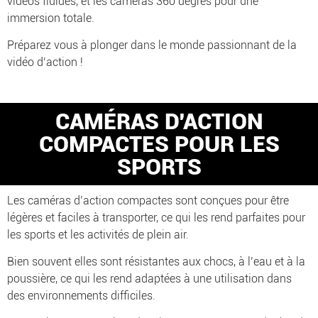
vidéos fluides, et les caméras 360 degrés pour une
immersion totale.
Préparez vous à plonger dans le monde passionnant de la
vidéo d’action !
CAMÉRAS D'ACTION
COMPACTES POUR LES
SPORTS
Les caméras d’action compactes sont conçues pour être
légères et faciles à transporter, ce qui les rend parfaites pour
les sports et les activités de plein air.
Bien souvent elles sont résistantes aux chocs, à l’eau et à la
poussière, ce qui les rend adaptées à une utilisation dans
des environnements difficiles.