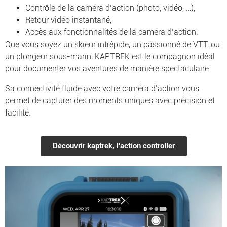
Contrôle de la caméra d’action (photo, vidéo, …),
Retour vidéo instantané,
Accès aux fonctionnalités de la caméra d’action.
Que vous soyez un skieur intrépide, un passionné de VTT, ou
un plongeur sous-marin, KAPTREK est le compagnon idéal
pour documenter vos aventures de manière spectaculaire.
Sa connectivité fluide avec votre caméra d’action vous
permet de capturer des moments uniques avec précision et
facilité.
Découvrir kaptrek, l'action controller