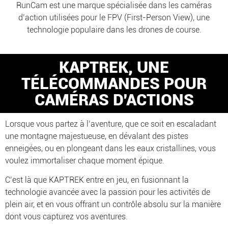
RunCam est une marque spécialisée dans les caméras
d’action utilisées pour le FPV (First-Person View), une
technologie populaire dans les drones de course.
KAPTREK, UNE
TÉLÉCOMMANDES POUR
CAMÉRAS D'ACTIONS
Lorsque vous partez à l’aventure, que ce soit en escaladant
une montagne majestueuse, en dévalant des pistes
enneigées, ou en plongeant dans les eaux cristallines, vous
voulez immortaliser chaque moment épique.
C’est là que KAPTREK entre en jeu, en fusionnant la
technologie avancée avec la passion pour les activités de
plein air, et en vous offrant un contrôle absolu sur la manière
dont vous capturez vos aventures.