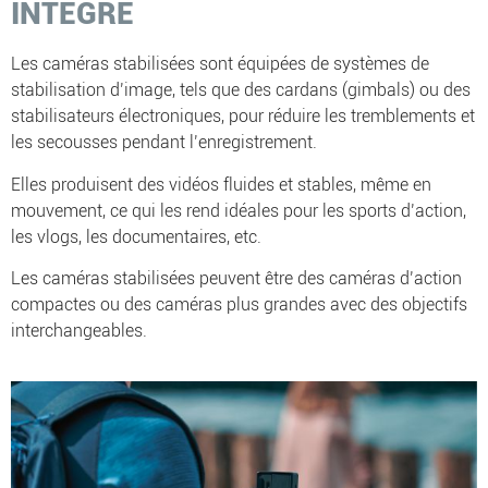
INTÉGRÉ
Les caméras stabilisées sont équipées de systèmes de
stabilisation d’image, tels que des cardans (gimbals) ou des
stabilisateurs électroniques, pour réduire les tremblements et
les secousses pendant l’enregistrement.
Elles produisent des vidéos fluides et stables, même en
mouvement, ce qui les rend idéales pour les sports d’action,
les vlogs, les documentaires, etc.
Les caméras stabilisées peuvent être des caméras d’action
compactes ou des caméras plus grandes avec des objectifs
interchangeables.