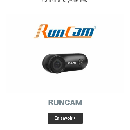
tourisme polyvalentes.
RUNCAM
En savoir +