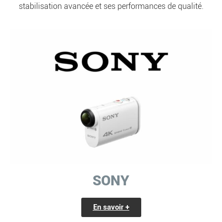
stabilisation avancée et ses performances de qualité.
SONY
En savoir +