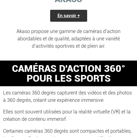
En savoir +
Akaso propose une gamme de caméras d’action
abordables et de qualité, adaptées à une variété
d’activités sportives et de plein air.
CAMÉRAS D'ACTION 360°
POUR LES SPORTS
Les caméras 360 degrés capturent des vidéos et des photos
à 360 degrés, créant une expérience immersive.
Elles sont souvent utilisées pour la réalité virtuelle (VR) et la
création de contenu immersif.
Certaines caméras 360 degrés sont compactes et portables,