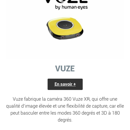
VUZE
En savoir +
Vuze fabrique la caméra 360 Vuze XR, qui offre une
qualité d’image élevée et une flexibilité de capture, car elle
peut basculer entre les modes 360 degrés et 3D à 180
degrés.