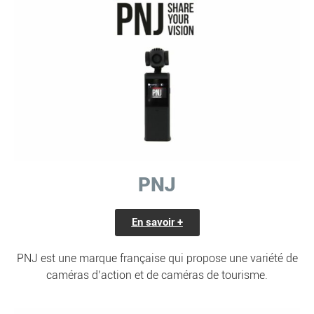
PNJ
En savoir +
PNJ est une marque française qui propose une variété de
caméras d’action et de caméras de tourisme.