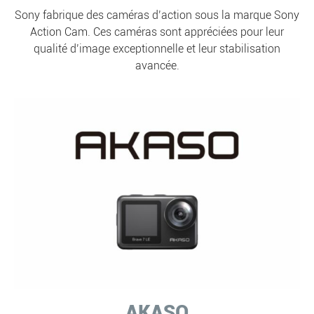
Sony fabrique des caméras d’action sous la marque Sony
Action Cam. Ces caméras sont appréciées pour leur
qualité d’image exceptionnelle et leur stabilisation
avancée.
AKASO