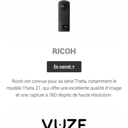
RICOH
En savoir +
Ricoh est connue pour sa série Theta, notamment le
modèle Theta Z1, qui offre une excellente qualité d’image
et une capture à 360 degrés de haute résolution.