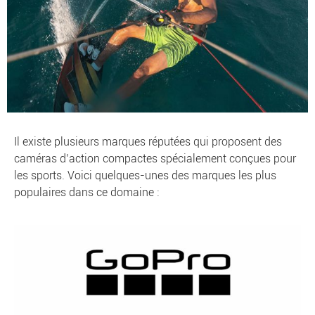
Il existe plusieurs marques réputées qui proposent des
caméras d’action compactes spécialement conçues pour
les sports. Voici quelques-unes des marques les plus
populaires dans ce domaine :