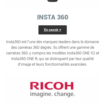
INSTA 360
En savoir +
Insta360 est l’une des marques leaders dans le domaine
des caméras 360 degrés. Ils offrent une gamme de
caméras 360, y compris les modèles Insta360 ONE X2 et
Insta360 ONE R, qui se distinguent par leur qualité
d’image et leurs fonctionnalités avancées.