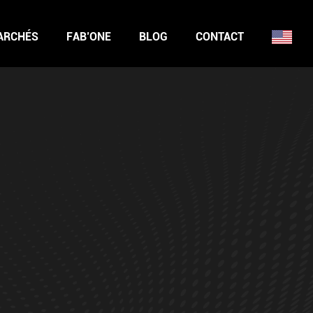
ARCHÉS
FAB’ONE
BLOG
CONTACT