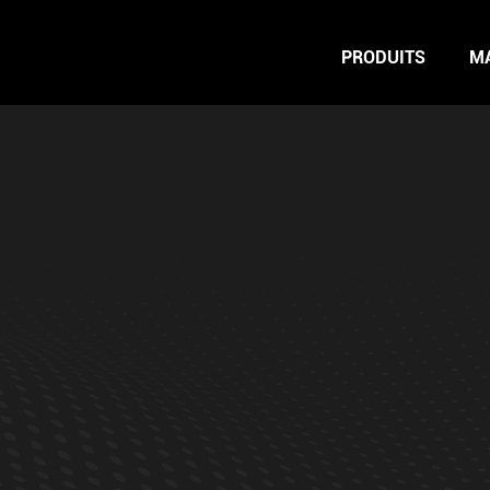
PRODUITS
M