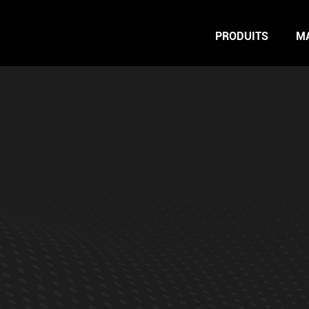
PRODUITS
M