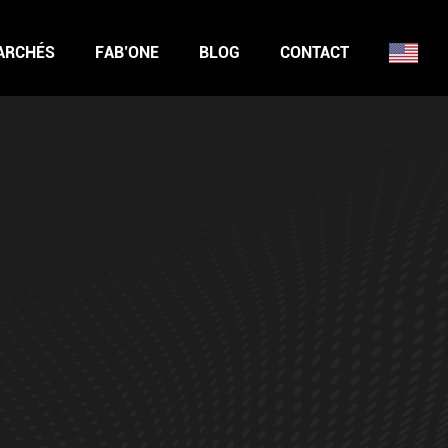
ARCHÉS
FAB’ONE
BLOG
CONTACT