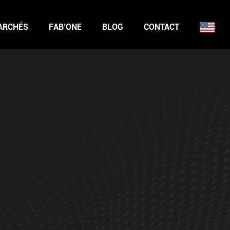
ARCHÉS
FAB’ONE
BLOG
CONTACT