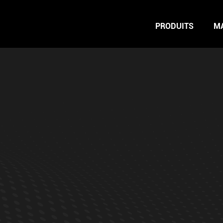
PRODUITS
M