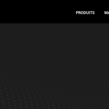
PRODUITS
M