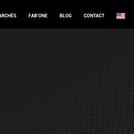
ARCHÉS
FAB’ONE
BLOG
CONTACT