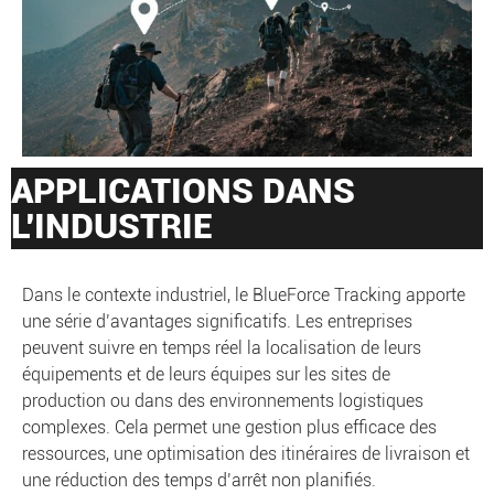
APPLICATIONS DANS
L'INDUSTRIE
Dans le contexte industriel, le BlueForce Tracking apporte
une série d’avantages significatifs. Les entreprises
peuvent suivre en temps réel la localisation de leurs
équipements et de leurs équipes sur les sites de
production ou dans des environnements logistiques
complexes. Cela permet une gestion plus efficace des
ressources, une optimisation des itinéraires de livraison et
une réduction des temps d’arrêt non planifiés.