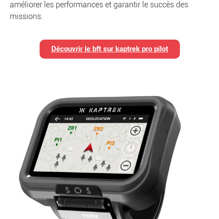
améliorer les performances et garantir le succès des
missions.
Découvrir le bft sur kaptrek pro pilot