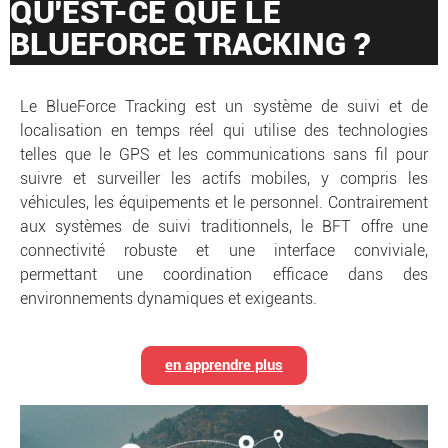
QU'EST-CE QUE LE
BLUEFORCE TRACKING ?
Le BlueForce Tracking est un système de suivi et de
localisation en temps réel qui utilise des technologies
telles que le GPS et les communications sans fil pour
suivre et surveiller les actifs mobiles, y compris les
véhicules, les équipements et le personnel. Contrairement
aux systèmes de suivi traditionnels, le BFT offre une
connectivité robuste et une interface conviviale,
permettant une coordination efficace dans des
environnements dynamiques et exigeants.
en apprendre plus