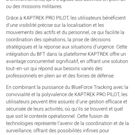
ou des missions militaires.
Grâce à KAPTREK PRO PILOT, les utilisateurs bénéficient
d’une visibilité précise sur la localisation et les
mouvements des actifs et du personnel, ce qui facilite la
coordination des opérations, la prise de décisions
stratégiques et la réponse aux situations d’urgence. Cette
intégration du BFT dans la plateforme KAPTREK offre un
avantage concurrentiel significatif, en offrant une solution
tout-en-un qui répond aux besoins variés des
professionnels en plein air et des forces de défense.
En combinant la puissance du BlueForce Tracking avec la
convivialité et la polyvalence de KAPTREK PRO PILOT, les
utilisateurs peuvent être assurés d’une gestion efficace et
sécurisée de leurs activités, où qu’ils se trouvent et quel
que soit le contexte opérationnel. Cette fusion de
technologies représente l’avenir de la coordination et de la
surveillance, offrant des possibilités infinies pour