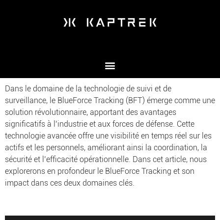
Dans le domaine de la technologie de suivi et de
surveillance, le BlueForce Tracking (BFT) émerge comme une
solution révolutionnaire, apportant des avantages
significatifs à l’industrie et aux forces de défense. Cette
technologie avancée offre une visibilité en temps réel sur les
actifs et les personnels, améliorant ainsi la coordination, la
sécurité et l’efficacité opérationnelle. Dans cet article, nous
explorerons en profondeur le BlueForce Tracking et son
impact dans ces deux domaines clés.