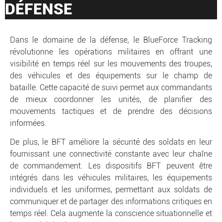
DÉFENSE
Dans le domaine de la défense, le BlueForce Tracking
révolutionne les opérations militaires en offrant une
visibilité en temps réel sur les mouvements des troupes,
des véhicules et des équipements sur le champ de
bataille. Cette capacité de suivi permet aux commandants
de mieux coordonner les unités, de planifier des
mouvements tactiques et de prendre des décisions
informées.
De plus, le BFT améliore la sécurité des soldats en leur
fournissant une connectivité constante avec leur chaîne
de commandement. Les dispositifs BFT peuvent être
intégrés dans les véhicules militaires, les équipements
individuels et les uniformes, permettant aux soldats de
communiquer et de partager des informations critiques en
temps réel. Cela augmente la conscience situationnelle et