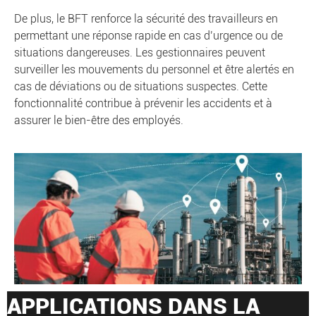
De plus, le BFT renforce la sécurité des travailleurs en
permettant une réponse rapide en cas d’urgence ou de
situations dangereuses. Les gestionnaires peuvent
surveiller les mouvements du personnel et être alertés en
cas de déviations ou de situations suspectes. Cette
fonctionnalité contribue à prévenir les accidents et à
assurer le bien-être des employés.
APPLICATIONS DANS LA