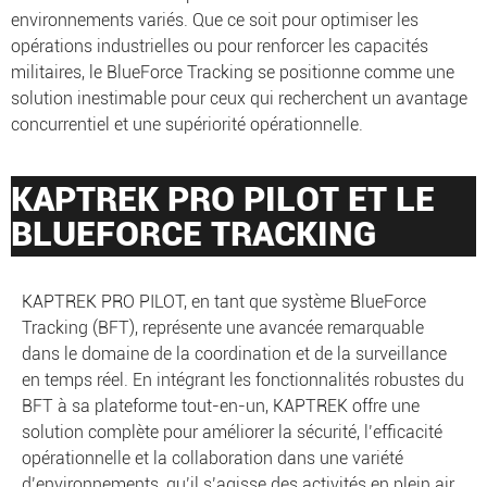
environnements variés. Que ce soit pour optimiser les
opérations industrielles ou pour renforcer les capacités
militaires, le BlueForce Tracking se positionne comme une
solution inestimable pour ceux qui recherchent un avantage
concurrentiel et une supériorité opérationnelle.
KAPTREK PRO PILOT ET LE
BLUEFORCE TRACKING
KAPTREK PRO PILOT, en tant que système BlueForce
Tracking (BFT), représente une avancée remarquable
dans le domaine de la coordination et de la surveillance
en temps réel. En intégrant les fonctionnalités robustes du
BFT à sa plateforme tout-en-un, KAPTREK offre une
solution complète pour améliorer la sécurité, l’efficacité
opérationnelle et la collaboration dans une variété
d’environnements, qu’il s’agisse des activités en plein air