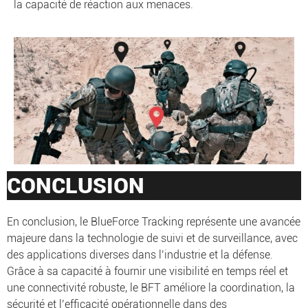
la capacité de réaction aux menaces.
CONCLUSION
En conclusion, le BlueForce Tracking représente une avancée
majeure dans la technologie de suivi et de surveillance, avec
des applications diverses dans l’industrie et la défense.
Grâce à sa capacité à fournir une visibilité en temps réel et
une connectivité robuste, le BFT améliore la coordination, la
sécurité et l’efficacité opérationnelle dans des